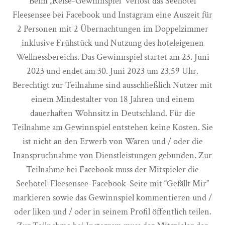
Beim „Reise-Gewinnspiel“ verlost das Seehotel
Fleesensee bei Facebook und Instagram eine Auszeit für
2 Personen mit 2 Übernachtungen im Doppelzimmer
inklusive Frühstück und Nutzung des hoteleigenen
Wellnessbereichs. Das Gewinnspiel startet am 23. Juni
2023 und endet am 30. Juni 2023 um 23.59 Uhr.
Berechtigt zur Teilnahme sind ausschließlich Nutzer mit
einem Mindestalter von 18 Jahren und einem
dauerhaften Wohnsitz in Deutschland. Für die
Teilnahme am Gewinnspiel entstehen keine Kosten. Sie
ist nicht an den Erwerb von Waren und / oder die
Inanspruchnahme von Dienstleistungen gebunden. Zur
Teilnahme bei Facebook muss der Mitspieler die
Seehotel-Fleesensee-Facebook-Seite mit “Gefällt Mir”
markieren sowie das Gewinnspiel kommentieren und /
oder liken und / oder in seinem Profil öffentlich teilen.