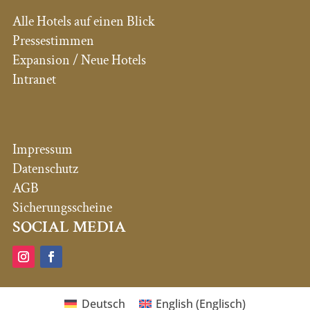
Alle Hotels auf einen Blick
Pressestimmen
Expansion / Neue Hotels
Intranet
Impressum
Datenschutz
AGB
Sicherungsscheine
SOCIAL MEDIA
Deutsch
English
(
Englisch
)