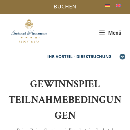
BUCHEN
a
Menü
IHR VORTEIL - DIREKTBUCHUNG
GEWINNSPIEL
TEILNAHMEBEDINGUN
GEN