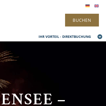
BUCHEN
IHR VORTEIL - DIREKTBUCHUNG
ENSEE –