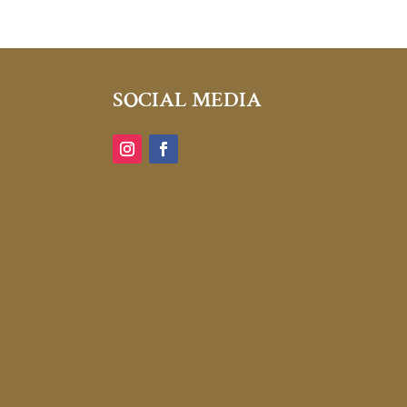
SOCIAL MEDIA