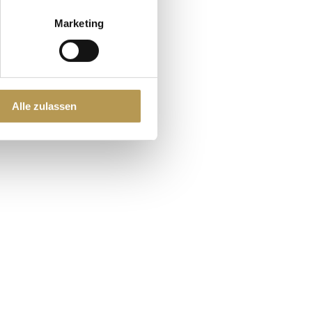
Marketing
Alle zulassen