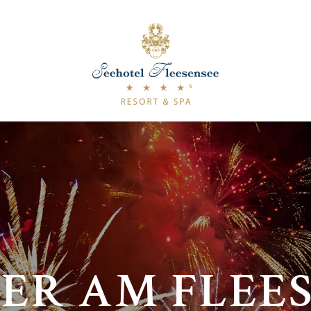
TER AM FLEES