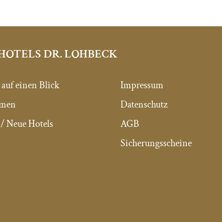
HOTELS DR. LOHBECK
 auf einen Blick
Impressum
mmen
Datenschutz
/ Neue Hotels
AGB
Sicherungsscheine